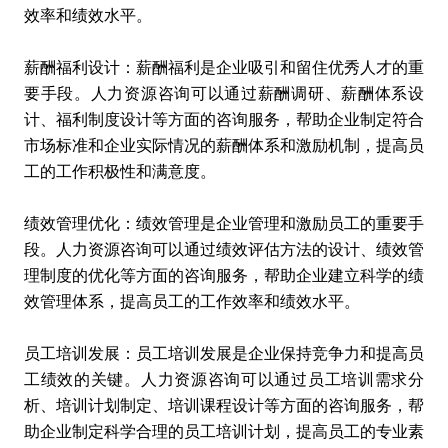
效率和绩效水平。
薪酬福利设计：薪酬福利是企业吸引和留住优秀人才的重
要手段。人力资源咨询可以通过薪酬调研、薪酬体系设
计、福利制度设计等方面的咨询服务，帮助企业制定符合
市场标准和企业实际情况的薪酬体系和激励机制，提高员
工的工作积极性和满意度。
绩效管理优化：绩效管理是企业管理和激励员工的重要手
段。人力资源咨询可以通过绩效评估方法的设计、绩效管
理制度的优化等方面的咨询服务，帮助企业建立科学的绩
效管理体系，提高员工的工作效率和绩效水平。
员工培训发展：员工培训发展是企业保持竞争力和提高员
工绩效的关键。人力资源咨询可以通过员工培训需求分
析、培训计划制定、培训课程设计等方面的咨询服务，帮
助企业制定科学合理的员工培训计划，提高员工的专业素