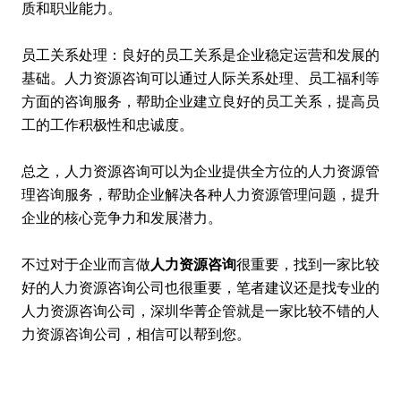
质和职业能力。
员工关系处理：良好的员工关系是企业稳定运营和发展的
基础。人力资源咨询可以通过人际关系处理、员工福利等
方面的咨询服务，帮助企业建立良好的员工关系，提高员
工的工作积极性和忠诚度。
总之，人力资源咨询可以为企业提供全方位的人力资源管
理咨询服务，帮助企业解决各种人力资源管理问题，提升
企业的核心竞争力和发展潜力。
不过对于企业而言做
人力资源咨询
很重要，找到一家比较
好的人力资源咨询公司也很重要，笔者建议还是找专业的
人力资源咨询公司，深圳华菁企管就是一家比较不错的人
力资源咨询公司，相信可以帮到您。