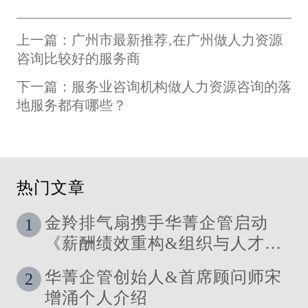
上一篇：广州市最新推荐‚在广州做人力资源
咨询比较好的服务商
下一篇：服务业咨询机构做人力资源咨询的落
地服务都有哪些？
热门文章
金羚排气扇携手华菁企管启动
1
《薪酬绩效重构&组织与人才发
展体系》管理咨询公司
华菁企管创始人&首席顾问师宋
2
增涌个人介绍