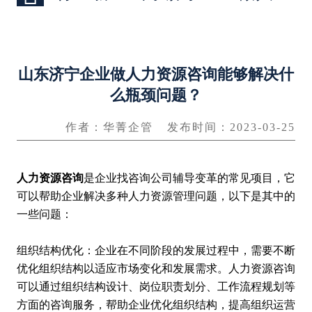
山东济宁企业做人力资源咨询能够解决什
么瓶颈问题？
作者：华菁企管
发布时间：2023-03-25
人力资源咨询
是企业找咨询公司辅导变革的常见项目，它
可以帮助企业解决多种人力资源管理问题，以下是其中的
一些问题：
组织结构优化：企业在不同阶段的发展过程中，需要不断
优化组织结构以适应市场变化和发展需求。人力资源咨询
可以通过组织结构设计、岗位职责划分、工作流程规划等
方面的咨询服务，帮助企业优化组织结构，提高组织运营