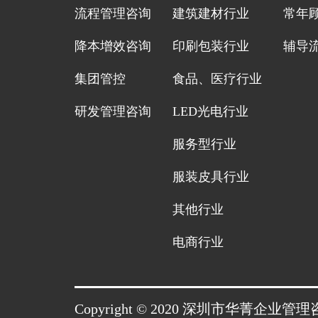
流程管理咨询
建筑建材行业
常年
降本增效咨询
印刷包装行业
辅导
集团管控
食品、医疗行业
研发管理咨询
LED光电行业
服务型行业
服装皮具行业
其他行业
电商行业
Copyright © 2020 深圳市华菁企业