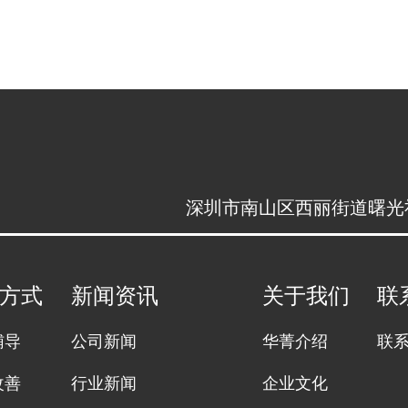
深圳市南山区西丽街道曙光社区
方式
新闻资讯
关于我们
联
辅导
公司新闻
华菁介绍
联
改善
行业新闻
企业文化