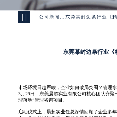

公司新闻 >
东莞某封边条行业《
东莞某封边条行业《
市场环境日趋严峻，企业如何破局突围？管理水
3月29日，东莞晨超实业有限公司核心团队齐
理落地”管理咨询项目。
启动仪式上，晨超实业任总深情回顾了企业多