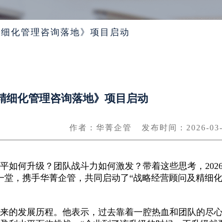
精细化管理咨询落地》项目启动
精细化管理咨询落地》项目启动
作者：华菁企管
发布时间：2026-03-
平如何升级？团队战斗力如何激发？带着这些思考，202
聚一堂，携手华菁企管，共同启动了“战略经营顾问及精细
年来的发展历程。他表示，过去靠着一腔热血和团队的尽