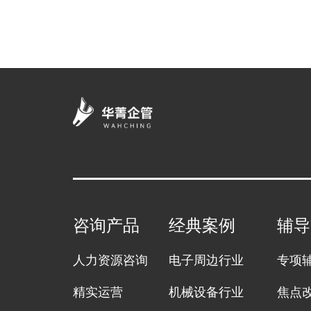
咨询产品
经典案例
辅导
人力资源咨询
电子周边行业
专项
精实运营
机械设备行业
焦点