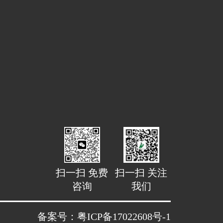
扫一扫 免费
扫一扫 关注
咨询
我们
备案号：粤ICP备17022608号-1