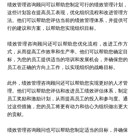
绩效管理咨询顾问可以帮助您制定可行的绩效管理计划，
这些计划旨在提高员工表现，优化组织流程和改进管理方
法。他们可以帮助您评估当前的绩效管理体系，并提供可
行的建议和方案，以帮助您实现组织目标。
绩效管理咨询顾问还可以帮助您优化流程，改进工作方
式，从而提高工作效率和生产率。他们可以帮助您确定目
标，为您的员工提供适当的培训和发展机会，并确保您的
员工在正确的方向上工作，以实现组织的战略目标。
此外，绩效管理咨询顾问还可以帮助您实现更好的人才管
理。他们可以帮助您评估和改进员工绩效评估体系，制定
员工奖励和激励计划，从而提高员工的投入和参与度。通
过这些措施，您的员工将更有动力和信心为组织做出更大
的贡献。
绩效管理咨询顾问也可以帮助您制定适当的目标，并确保