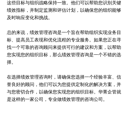
这些目标与组织战略保持一致。他们可以帮助您识别关键
绩效指标，并制定监测和评估计划，以确保您的组织能够
及时响应变化和挑战。
总的来说，绩效管理咨询是一个旨在帮助组织实现业务目
标、提高员工表现和优化流程的专业服务。如果您正在寻
找一个可靠的咨询顾问来提供可行的建议和方案，以帮助
您实现您的组织目标，那么绩效管理咨询是一个不错的选
择。
在选择绩效管理咨询时，请确保您选择一个经验丰富、信
誉良好的顾问，他们可以为您提供定制化的解决方案，并
与您密切合作，以确保您实现您的组织目标。华菁企管就
是这样的一家公司，专业做绩效管理的咨询公司。