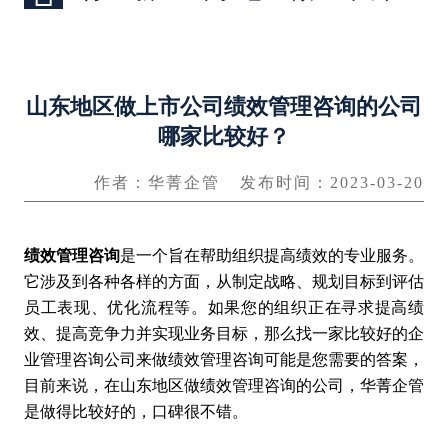
山东地区做上市公司绩效管理咨询的公司
哪家比较好？
作者：华菁企管
发布时间：2023-03-20
绩效管理咨询
是一个旨在帮助组织提高绩效的专业服务。
它涉及到各种各样的方面，从制定战略、规划目标到评估
员工表现、优化流程等。如果您的组织正在寻求提高绩
效、提高竞争力并实现业务目标，那么找一家比较好的企
业管理咨询公司来做绩效管理咨询可能是您需要的答案，
目前来说，在山东地区做绩效管理咨询的公司，华菁企管
是做得比较好的，口碑很不错。