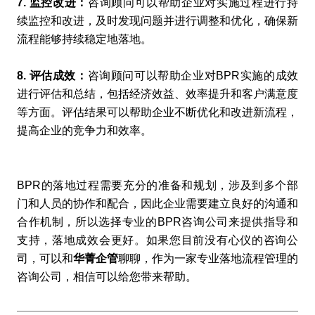
7. 监控改进：
咨询顾问可以帮助企业对实施过程进行持
续监控和改进，及时发现问题并进行调整和优化，确保新
流程能够持续稳定地落地。
8. 评估成效：
咨询顾问可以帮助企业对BPR实施的成效
进行评估和总结，包括经济效益、效率提升和客户满意度
等方面。评估结果可以帮助企业不断优化和改进新流程，
提高企业的竞争力和效率。
BPR的落地过程需要充分的准备和规划，涉及到多个部
门和人员的协作和配合，因此企业需要建立良好的沟通和
合作机制，所以选择专业的BPR咨询公司来提供指导和
支持，落地成效会更好。如果您目前没有心仪的咨询公
司，可以和
华菁企管
聊聊，作为一家专业落地流程管理的
咨询公司，相信可以给您带来帮助。