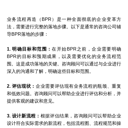
业务流程再造（BPR）是一种全面彻底的企业变革方
法，需要进行完整的落地步骤。以下是通常的咨询公司辅
导BPR落地的步骤：
1. 明确目标和范围：
在开始BPR之前，企业需要明确
BPR的目标和预期成果，以及需要优化的业务流程范
围。这是成功落地的关键。咨询顾问可以通过与企业进行
深入的沟通和了解，明确这些目标和范围。
2. 评估现状：
企业需要评估现有业务流程的瓶颈、重复
和低效问题。咨询顾问可以帮助企业进行评估和分析，并
提供客观的建议和意见。
3. 设计新流程：
根据评估结果，咨询顾问可以帮助企业
设计符合实际需求的新流程，包括流程图、流程规范和操