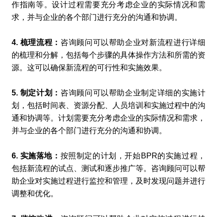
作指南等。设计过程需要充分考虑企业的实际情况和需
求，并与企业的各个部门进行充分的沟通和协调。
4. 梳理流程：
咨询顾问可以帮助企业对新流程进行详细
的梳理和分解，包括每个步骤的具体操作方法和所需的资
源。这可以确保新流程的可行性和实施效果。
5. 制定计划：
咨询顾问可以帮助企业制定详细的实施计
划，包括时间表、资源分配、人员培训和实施过程中的沟
通和协调等。计划需要充分考虑企业的实际情况和需求，
并与企业的各个部门进行充分的沟通和协调。
6. 实施落地：
按照制定的计划，开始BPR的实施过程，
包括新流程的试点、测试和逐步推广等。咨询顾问可以帮
助企业对实施过程进行监控和管理，及时发现问题并进行
调整和优化。