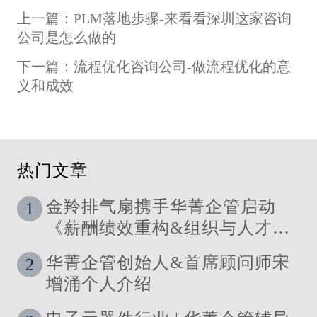
上一篇：PLM落地步骤-来看看深圳这家咨询
公司是怎么做的
下一篇：流程优化咨询公司-做流程优化的意
义和成效
热门文章
金羚排气扇携手华菁企管启动
1
《薪酬绩效重构&组织与人才发
展体系》管理咨询公司
华菁企管创始人&首席顾问师宋
2
增涌个人介绍