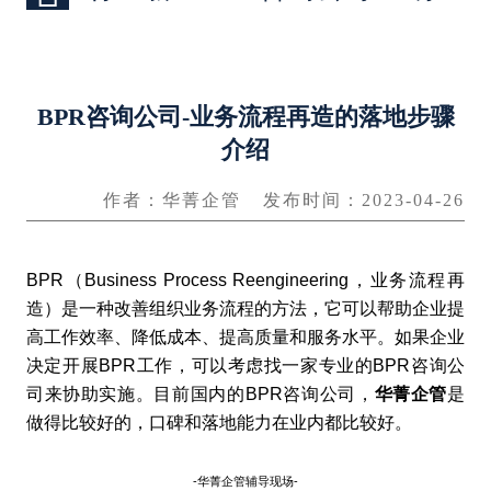
BPR咨询公司-业务流程再造的落地步骤
介绍
作者：华菁企管
发布时间：2023-04-26
BPR（Business Process Reengineering，业务流程再
造）是一种改善组织业务流程的方法，它可以帮助企业提
高工作效率、降低成本、提高质量和服务水平。如果企业
决定开展BPR工作，可以考虑找一家专业的BPR咨询公
司来协助实施。目前国内的BPR咨询公司，
华菁企管
是
做得比较好的，口碑和落地能力在业内都比较好。
-华菁企管辅导现场-