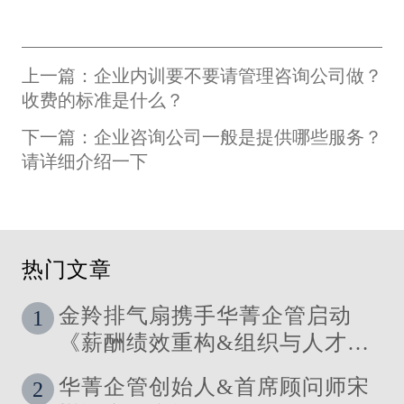
上一篇：企业内训要不要请管理咨询公司做？
收费的标准是什么？
下一篇：企业咨询公司一般是提供哪些服务？
请详细介绍一下
热门文章
金羚排气扇携手华菁企管启动
1
《薪酬绩效重构&组织与人才发
展体系》管理咨询公司
华菁企管创始人&首席顾问师宋
2