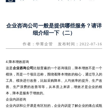
企业咨询公司一般是提供哪些服务？请详
细介绍一下（二）
作者：华菁企管
发布时间：2022-07-16
4.降本增效咨询
这是
企业咨询公司
比较普遍的一个咨询项目，降本增效不是一个
模块，而是一个项目总称，围绕着降本增效的核心，通过导入的
工具、模块进行改善，比如采购降本、人均效率的提升、生产改
善、生产浪费的改善等等，从本质上来讲，增效才是企业的根
本，降本是服务于增效的。
企业内训咨询
企业内训和公开课是有区别的，企业内训是了解企业的痛点或瓶