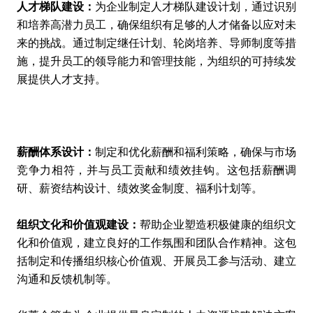
人才梯队建设：
为企业制定人才梯队建设计划，通过识别
和培养高潜力员工，确保组织有足够的人才储备以应对未
来的挑战。通过制定继任计划、轮岗培养、导师制度等措
施，提升员工的领导能力和管理技能，为组织的可持续发
展提供人才支持。
薪酬体系设计：
制定和优化薪酬和福利策略，确保与市场
竞争力相符，并与员工贡献和绩效挂钩。这包括薪酬调
研、薪资结构设计、绩效奖金制度、福利计划等。
组织文化和价值观建设：
帮助企业塑造积极健康的组织文
化和价值观，建立良好的工作氛围和团队合作精神。这包
括制定和传播组织核心价值观、开展员工参与活动、建立
沟通和反馈机制等。