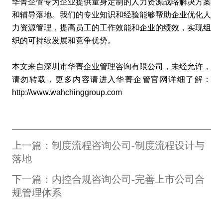
华菁企管专为企业提供量身定制的人力资源战略解决方案
和辅导落地。我们的专业知识和经验能够帮助企业优化人
力资源管理，提高员工的工作效能和企业的绩效，实现组
织的可持续发展和竞争优势。
本文来自深圳市华菁企业管理咨询有限公司，未经允许，
请勿转载，更多内容请进入华菁企管官网详细了解：
http://www.wahchinggroup.com
上一篇：制度流程咨询公司-制度流程设计与
落地
下一篇：内控合规咨询公司-完善上市公司合
规管理体系