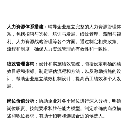
人力资源体系搭建
：
辅导企业建立完整的人力资源管理体
系，包括招聘与选拔、培训与发展、绩效管理、薪酬与福
利、人力资源战略管理等各个方面。通过制定相关政策、
流程和制度，确保人力资源管理的有效性和一致性。
绩效管理咨询：
设计和实施绩效管统，包括设定明确的绩
效目标和指标、制定评估流程和方法，以及激励措施的设
计。帮助企业建立绩效机制设计，提高员工绩效和个人发
展。
岗位价值分析：
协助企业对各个岗位进行深入分析，明确
岗位职责、技能要求和胜任能力模型。制定准确的岗位描
述和职位要求，有助于招聘和选拔合适的候选人。