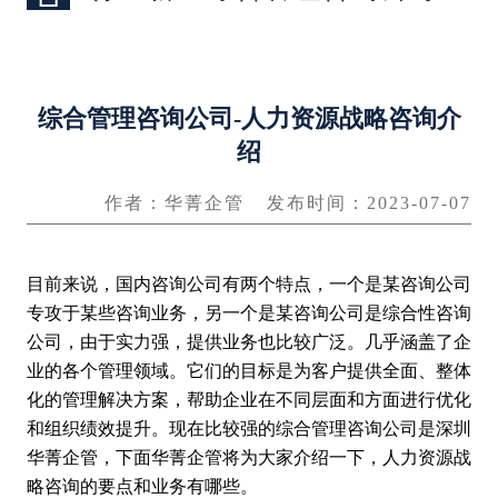
综合管理咨询公司-人力资源战略咨询介
绍
作者：华菁企管
发布时间：2023-07-07
目前来说，国内咨询公司有两个特点，一个是某咨询公司
专攻于某些咨询业务，另一个是某咨询公司是综合性咨询
公司，由于实力强，提供业务也比较广泛。几乎涵盖了企
业的各个管理领域。它们的目标是为客户提供全面、整体
化的管理解决方案，帮助企业在不同层面和方面进行优化
和组织绩效提升。现在比较强的综合管理咨询公司是深圳
华菁企管，下面华菁企管将为大家介绍一下，人力资源战
略咨询的要点和业务有哪些。