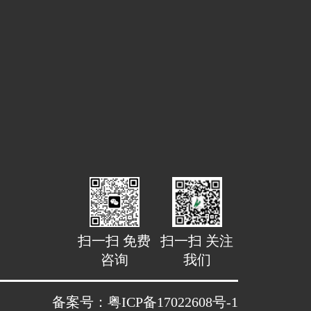
扫一扫 免费
扫一扫 关注
咨询
我们
备案号：粤ICP备17022608号-1