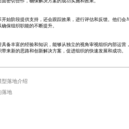
层面密切合作，确保解决方案的成功实施和效果。
革开始阶段提供支持，还会跟踪效果，进行评估和反馈。他们会
以确保组织职能的不断提升。
管具备丰富的经验和知识，能够从独立的视角审视组织内部运营
织带来新的思路和创新解决方案，促进组织的快速发展和成功。
模型落地介绍
的落地