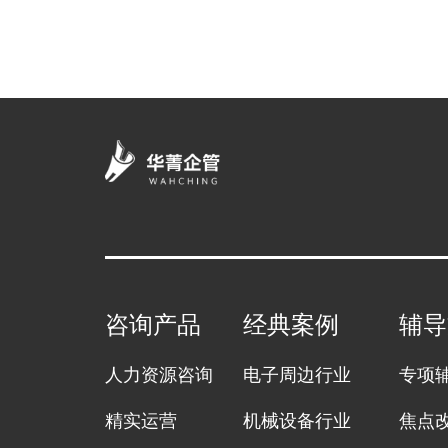
咨询产品
经典案例
辅导
人力资源咨询
电子周边行业
专项
精实运营
机械设备行业
焦点