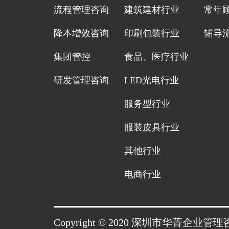
流程管理咨询
建筑建材行业
常年
降本增效咨询
印刷包装行业
辅导
集团管控
食品、医疗行业
研发管理咨询
LED光电行业
服务型行业
服装皮具行业
其他行业
电商行业
Copyright © 2020 深圳市华菁企业