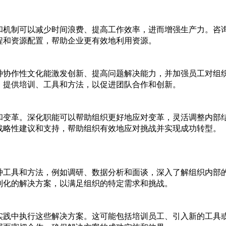
和机制可以减少时间浪费、提高工作效率，进而增强生产力。咨
程和资源配置，帮助企业更有效地利用资源。
种协作性文化能激发创新、提高问题解决能力，并加强员工对组
，提供培训、工具和方法，以促进团队合作和创新。
和变革。深化职能可以帮助组织更好地应对变革，灵活调整内部
战略性建议和支持，帮助组织有效地应对挑战并实现成功转型。
种工具和方法，例如调研、数据分析和面谈，深入了解组织内部
制化的解决方案，以满足组织的特定需求和挑战。
实践中执行这些解决方案。这可能包括培训员工、引入新的工具