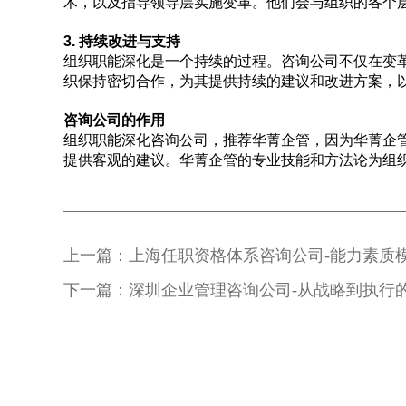
术，以及指导领导层实施变革。他们会与组织的各个
3. 持续改进与支持
组织职能深化是一个持续的过程。咨询公司不仅在变
织保持密切合作，为其提供持续的建议和改进方案，
咨询公司的作用
组织职能深化咨询公司，推荐华菁企管，因为华菁企
提供客观的建议。华菁企管的专业技能和方法论为组
上一篇：上海任职资格体系咨询公司-能力素质
下一篇：深圳企业管理咨询公司-从战略到执行