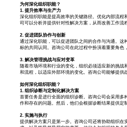
为何深化组织职能？
1. 提升效率与生产力
深化组织职能是提高效率的关键路径。优化内部流程
司可以分析并提供针对性解决方案，从而改善工作流
2. 促进团队协作与创新
通过深化职能，可以促进团队之间的合作与沟通。这
标的共同认同。咨询公司在此过程中扮演着重要角色
3. 解决管理挑战与应对变革
随着市场环境和行业的变化，组织必须适应新的挑战
和流程，以适应外部环境的变化。咨询公司能够提供
如何深化组织职能？
1. 组织诊断与定制化解决方案
首要任务是进行全面的组织诊断。咨询公司会采用多
作和存在的问题。然后，他们会根据诊断结果提供定
2. 实施与执行
提供解决方案只是第一步。咨询公司还将协助组织在