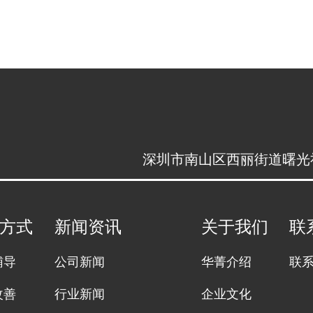
深圳市南山区西丽街道曙光社区
方式
新闻资讯
关于我们
联
辅导
公司新闻
华菁介绍
联
改善
行业新闻
企业文化