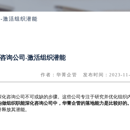
-激活组织潜能
咨询公司-激活组织潜能
作者：华菁企管
发布时间：2023-11-
深化咨询公司不可或缺的步骤。这些公司专注于研究并优化组织
内做组织职能深化咨询公司中，华菁企管的落地能力是比较好的
并释放其潜能。