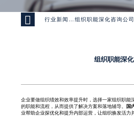

行业新闻 >
组织职能深化咨询公司
组织职能深化
企业要做组织绩效和效率提升时，选择一家组织职能
的职能和流程，从而提供了解决方案和落地辅导。
国
业
帮助企业探优化和提升内部运营，让组织焕发活力