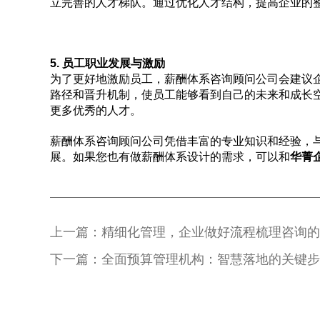
立完善的人才梯队。通过优化人才结构，提高企业的
5. 员工职业发展与激励
为了更好地激励员工，薪酬体系咨询顾问公司会建议
路径和晋升机制，使员工能够看到自己的未来和成长
更多优秀的人才。
薪酬体系咨询顾问公司凭借丰富的专业知识和经验，
展。如果您也有做薪酬体系设计的需求，可以和
华菁
上一篇：精细化管理，企业做好流程梳理咨询
下一篇：全面预算管理机构：智慧落地的关键