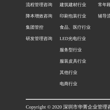
流程管理咨询
建筑建材行业
常年
降本增效咨询
印刷包装行业
辅导
集团管控
食品、医疗行业
研发管理咨询
LED光电行业
服务型行业
服装皮具行业
其他行业
电商行业
Copyright © 2020 深圳市华菁企业