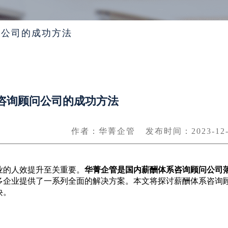
问公司的成功方法
咨询顾问公司的成功方法
作者：华菁企管
发布时间：2023-12-
业的人效提升至关重要。
华菁企管是国内薪酬体系咨询顾问公司
多企业提供了一系列全面的解决方案。本文将探讨薪酬体系咨询
诀。