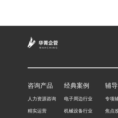
咨询产品
经典案例
辅导
人力资源咨询
电子周边行业
专项
精实运营
机械设备行业
焦点