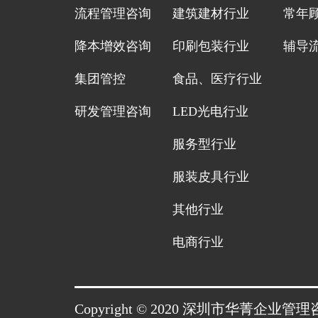
流程管理咨询
建筑建材行业
常年
降本增效咨询
印刷包装行业
辅导
集团管控
食品、医疗行业
研发管理咨询
LED光电行业
服务型行业
服装皮具行业
其他行业
电商行业
Copyright © 2020 深圳市华菁企业