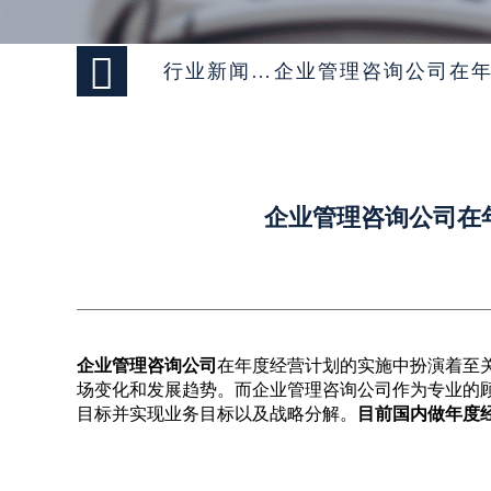

行业新闻 >
企业管理咨询公司在
企业管理咨询公司在
企业管理咨询公司
在年度经营计划的实施中扮演着至
场变化和发展趋势。而企业管理咨询公司作为专业的
目标并实现业务目标以及战略分解。
目前国内做年度