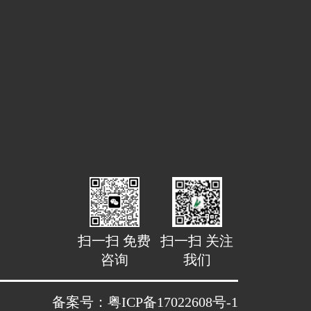
扫一扫 免费
扫一扫 关注
咨询
我们
备案号：粤ICP备17022608号-1