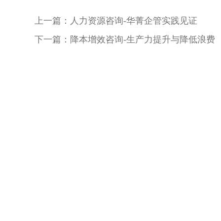
上一篇：人力资源咨询-华菁企管实践见证
下一篇：降本增效咨询-生产力提升与降低浪费