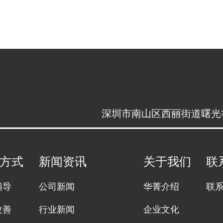
深圳市南山区西丽街道曙光社区
方式
新闻资讯
关于我们
联
辅导
公司新闻
华菁介绍
联
改善
行业新闻
企业文化