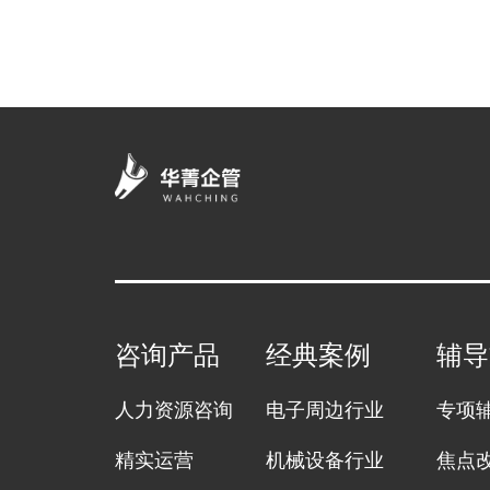
咨询产品
经典案例
辅导
人力资源咨询
电子周边行业
专项
精实运营
机械设备行业
焦点