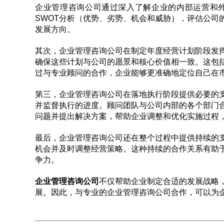
企业管理咨询公司通过深入了解企业的内部运营和
SWOT分析（优势、劣势、机会和威胁），评估公司
发展方向。
其次，企业管理咨询公司在制定年度经营计划阶段发
确保这些计划与公司的愿景和核心价值相一致。这包
过与专业顾问的合作，企业能够更准确地定位自己在
第三，企业管理咨询公司在落地执行阶段提供必要的
并监督执行的进度。顾问团队与公司内部的各个部门
问题并提出解决方案，帮助企业调整和优化实施过程
最后，企业管理咨询公司还在整个过程中提供持续的
机会并及时调整经营策略。这种持续的合作关系有助
争力。
企业管理咨询公司
不仅帮助企业制定合适的发展战略
展。因此，与专业的企业管理咨询公司合作，可以为