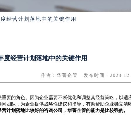
年度经营计划落地中的关键作用
年度经营计划落地中的关键作用
作者：华菁企管
发布时间：2023-12-
关重要的角色。因为企业需要不断优化和调整其经营策略，以适
顾问团队，为企业提供战略性建议和指导，有助帮助企业确立清
经营计划落地比较好的咨询公司，华菁企管的能力是比较强的。