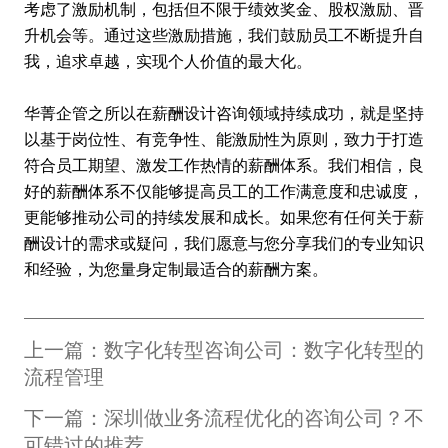
考虑了激励机制，包括但不限于绩效奖金、股权激励、晋
升机会等。通过这些激励措施，我们鼓励员工不断提升自
我，追求卓越，实现个人价值的最大化。
华菁企管之所以在薪酬设计咨询领域持续成功，就是坚持
以基于岗位性、有竞争性、能激励性为原则，致力于打造
符合员工期望、激发工作热情的薪酬体系。我们相信，良
好的薪酬体系不仅能够提高员工的工作满意度和忠诚度，
更能够推动公司的持续发展和成长。如果您有任何关于薪
酬设计的需求或疑问，我们愿意与您分享我们的专业知识
和经验，为您量身定制最适合的薪酬方案。
上一篇：数字化转型咨询公司：数字化转型的
流程管理
下一篇：深圳做业务流程优化的咨询公司？不
可错过的推荐