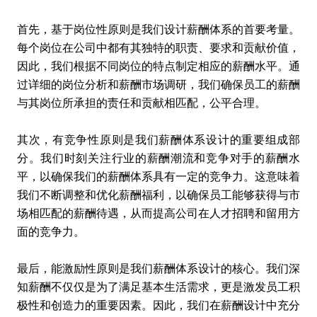
首先，基于岗位性原则是我们设计薪酬体系的首要考量。
每个岗位在公司中都有其独特的职责、要求和贡献价值，
因此，我们根据不同岗位的特点制定相应的薪酬水平。通
过详细的岗位分析和薪酬市场调研，我们确保员工的薪酬
与其岗位所承担的责任和贡献相匹配，公平合理。
其次，有竞争性原则是我们薪酬体系设计的重要组成部
分。我们时刻关注行业的薪酬潮流和竞争对手的薪酬水
平，以确保我们的薪酬体系具有一定的竞争力。这意味着
我们不断调整和优化薪酬福利，以确保员工能够获得与市
场相匹配的薪酬待遇，从而提高公司在人才招聘和留用方
面的竞争力。
最后，能激励性原则是我们薪酬体系设计的核心。我们深
知薪酬不仅仅是为了满足基本生活需求，更是激发员工积
极性和创造力的重要因素。因此，我们在薪酬设计中充分