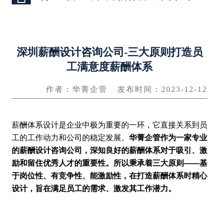
深圳薪酬设计咨询公司-三大原则打造员
工满意度薪酬体系
作者：华菁企管
发布时间：2023-12-12
薪酬体系设计是企业中极为重要的一环，它直接关系到员
工的工作动力和公司的稳定发展。
华菁企管作为一家专业
的薪酬设计咨询公司，深知良好的薪酬体系对于吸引、激
励和留住优秀人才的重要性。所以秉承着三大原则——基
于岗位性、有竞争性、能激励性，在打造薪酬体系时精心
设计，旨在满足员工的需求、激发其工作潜力。