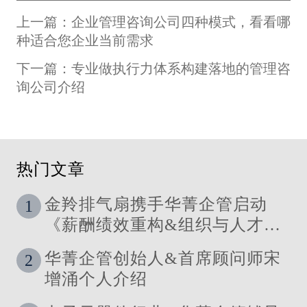
上一篇：企业管理咨询公司四种模式，看看哪
种适合您企业当前需求
下一篇：专业做执行力体系构建落地的管理咨
询公司介绍
热门文章
金羚排气扇携手华菁企管启动
1
《薪酬绩效重构&组织与人才发
展体系》管理咨询公司
华菁企管创始人&首席顾问师宋
2
增涌个人介绍