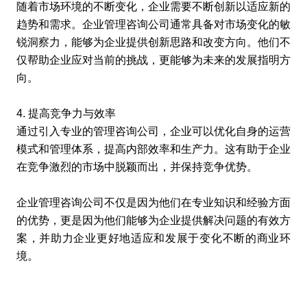
随着市场环境的不断变化，企业需要不断创新以适应新的
趋势和需求。企业管理咨询公司通常具备对市场变化的敏
锐洞察力，能够为企业提供创新思路和改变方向。他们不
仅帮助企业应对当前的挑战，更能够为未来的发展指明方
向。
4. 提高竞争力与效率
通过引入专业的管理咨询公司，企业可以优化自身的运营
模式和管理体系，提高内部效率和生产力。这有助于企业
在竞争激烈的市场中脱颖而出，并保持竞争优势。
企业管理咨询公司
不仅是因为他们在专业知识和经验方面
的优势，更是因为他们能够为企业提供解决问题的有效方
案，并助力企业更好地适应和发展于变化不断的商业环
境。