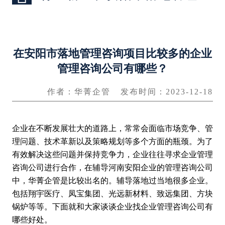
在安阳市落地管理咨询项目比较多的企业
管理咨询公司有哪些？
作者：华菁企管
发布时间：2023-12-18
企业在不断发展壮大的道路上，常常会面临市场竞争、管
理问题、技术革新以及策略规划等多个方面的瓶颈。为了
有效解决这些问题并保持竞争力，企业往往寻求
企业管理
咨询公司
进行合作，在辅导河南安阳企业的管理咨询公司
中，华菁企管是比较出名的。辅导落地过当地很多企业。
包括翔宇医疗、凤宝集团、光远新材料、致远集团、方块
锅炉等等。下面就和大家谈谈企业找企业管理咨询公司有
哪些好处。