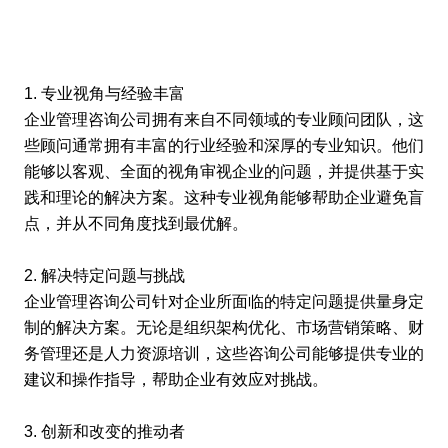
1. 专业视角与经验丰富
企业管理咨询公司拥有来自不同领域的专业顾问团队，这
些顾问通常拥有丰富的行业经验和深厚的专业知识。他们
能够以客观、全面的视角审视企业的问题，并提供基于实
践和理论的解决方案。这种专业视角能够帮助企业避免盲
点，并从不同角度找到最优解。
2. 解决特定问题与挑战
企业管理咨询公司针对企业所面临的特定问题提供量身定
制的解决方案。无论是组织架构优化、市场营销策略、财
务管理还是人力资源培训，这些咨询公司能够提供专业的
建议和操作指导，帮助企业有效应对挑战。
3. 创新和改变的推动者