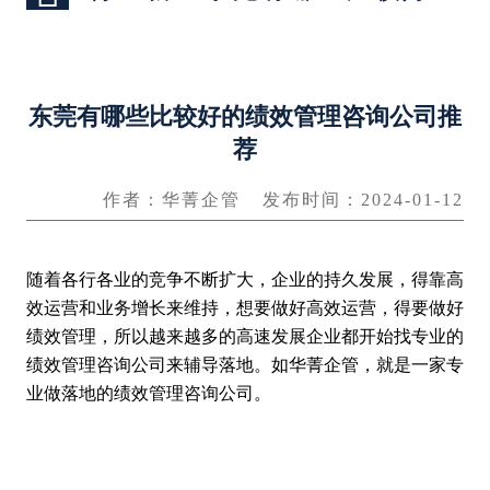
东莞有哪些比较好的绩效管理咨询公司推
荐
作者：华菁企管
发布时间：2024-01-12
随着各行各业的竞争不断扩大，企业的持久发展，得靠高
效运营和业务增长来维持，想要做好高效运营，得要做好
绩效管理，所以越来越多的高速发展企业都开始找专业的
绩效管理咨询公司
来辅导落地。如华菁企管，就是一家专
业做落地的绩效管理咨询公司。