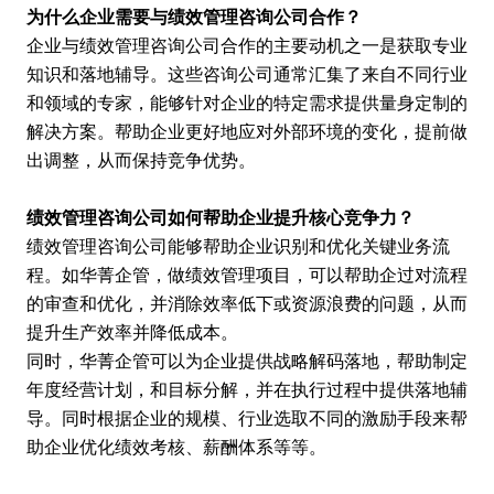
为什么企业需要与绩效管理咨询公司合作？
企业与绩效管理咨询公司合作的主要动机之一是获取专业
知识和落地辅导。这些咨询公司通常汇集了来自不同行业
和领域的专家，能够针对企业的特定需求提供量身定制的
解决方案。帮助企业更好地应对外部环境的变化，提前做
出调整，从而保持竞争优势。
绩效管理咨询公司如何帮助企业提升核心竞争力？
绩效管理咨询公司能够帮助企业识别和优化关键业务流
程。如华菁企管，做绩效管理项目，可以帮助企过对流程
的审查和优化，并消除效率低下或资源浪费的问题，从而
提升生产效率并降低成本。
同时，华菁企管可以为企业提供战略解码落地，帮助制定
年度经营计划，和目标分解，并在执行过程中提供落地辅
导。同时根据企业的规模、行业选取不同的激励手段来帮
助企业优化绩效考核、薪酬体系等等。