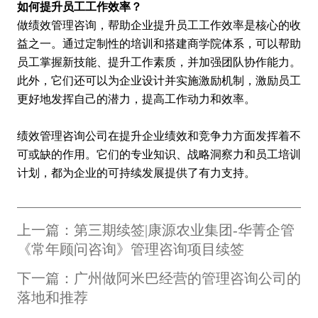
如何提升员工工作效率？
做绩效管理咨询，帮助企业提升员工工作效率是核心的收
益之一。通过定制性的培训和搭建商学院体系，可以帮助
员工掌握新技能、提升工作素质，并加强团队协作能力。
此外，它们还可以为企业设计并实施激励机制，激励员工
更好地发挥自己的潜力，提高工作动力和效率。
绩效管理咨询公司
在提升企业绩效和竞争力方面发挥着不
可或缺的作用。它们的专业知识、战略洞察力和员工培训
计划，都为企业的可持续发展提供了有力支持。
上一篇：第三期续签|康源农业集团-华菁企管
《常年顾问咨询》管理咨询项目续签
下一篇：广州做阿米巴经营的管理咨询公司的
落地和推荐