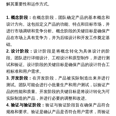
解其重要性和运作方式。
1. 概念阶段：
在概念阶段，团队确定产品的基本概念和
设计方向。这包括定义产品的功能、特点和目标市场，并
进行市场调研和竞争分析。概念阶段的关键目标是确保产
品在市场上具有竞争力，并为后续设计和开发工作奠定基
础。
2. 设计阶段：
设计阶段是将概念转化为具体设计的阶
段。团队进行详细设计、工程设计和原型制作，并进行测
试和验证。设计阶段的关键目标是确保产品的设计符合工
程标准和用户需求。
3. 开发阶段：
在开发阶段，产品被实际制造出来并进行
测试。团队可能会进行小批量生产和用户测试，以验证产
品的性能和质量。开发阶段的关键目标是将设计转化为可
实际制造的产品，并进行必要的调整和改进。
4. 验证与验证阶段：
验证与验证阶段旨在确保产品符合
规格和要求。验证是确认产品是否符合用户需求，而验证