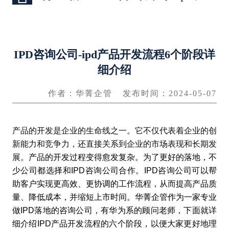
IPD咨询公司-ipd产品开发流程6个阶段详
细介绍
作者：华菁企管
发布时间：2024-05-07
产品的开发是企业的生命线之一。它不仅代表着企业的创
新能力和竞争力，还直接关系到企业的市场表现和长期发
展。
产品的开发过程变得愈发复杂。为了更好的落地，不
少公司都选择和
IPD咨询公司
合作。IPD咨询公司可以帮
助客户实现更高效、更协调的工作流程，从而提高产品质
量、降低成本，并缩短上市时间。华菁企管作为一家专业
做IPD落地的咨询公司，有华为系的顾问老师，下面就详
细介绍IPD产品开发流程的六个阶段，以便大家更好地理