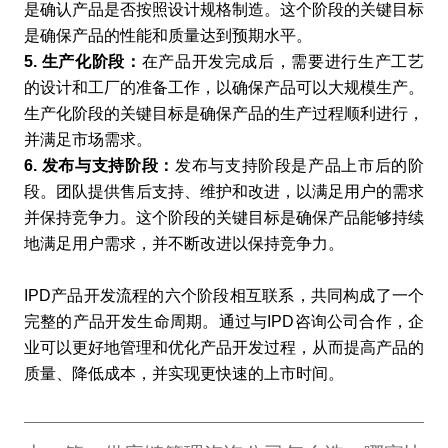
是确认产品是否按照设计规格制造。这个阶段的关键目标
是确保产品的性能和质量达到预期水平。
5. 生产化阶段：
在产品开发完成后，需要进行生产工艺
的设计和工厂的准备工作，以确保产品可以大规模生产。
生产化阶段的关键目标是确保产品的生产过程顺利进行，
并满足市场需求。
6. 发布与支持阶段：
发布与支持阶段是产品上市后的阶
段。团队提供售后支持、维护和改进，以满足用户的需求
并保持竞争力。这个阶段的关键目标是确保产品能够持续
地满足用户需求，并不断改进以保持竞争力。
IPD产品开发流程的六个阶段相互联系，共同构成了一个
完整的产品开发生命周期。通过与
IPD咨询公司
合作，企
业可以更好地管理和优化产品开发过程，从而提高产品的
质量、降低成本，并实现更快速的上市时间。