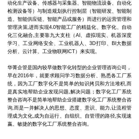
动化生产设备、传感器与采集器、智能物流设备、自动化
检测设备等）与制造规划执行控制层（智能研发、智能制
造、智能供应链、智能产品或服务）而进行的运营管理和
管理决策‚进而实现4.0智能工厂的精益化、数字化、自动
化三化融合‚主要靠九大支柱（AI、虚拟现实、机器深度
学习、工业网络安全、工业机器人、3D打印、BI大数据
分析、云计算、工业物联网ICT）来实现。
华菁企管是国内较早做数字化转型的企业管理咨询公司，
早在2016年，就要求顾问学习数据分析、熟悉各工厂系
统，因为工厂数字化不是简单的知识拷贝和方法堆积‚而
是真实地帮助企业发现问题‚解决问题；数字化工厂系统
整合咨询不是简单地帮助企业搭建数字化工厂系统整合咨
询‚而是一并解决人的思想、态度、意识、能力‚让流程管
理成为文化‚成为自运行、自组织、自管理的路径‚实现速
嬴、敏捷的数字化工厂系统整合咨询。