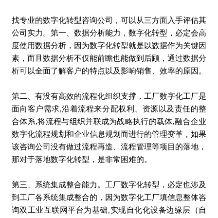
找专业的数字化转型咨询公司，可以从三方面入手评估其
公司实力。第一、数据分析能力，数字化转型，必定会高
度使用数据分析，因为数字化转型就是以数据作为关键因
素，而且数据分析不仅能前瞻也能做到后顾，通过数据分
析可以全面了解客户的特点以及影响销售、效率的原因。
第二、有没有高效的流程化组织支撑，工厂数字化工厂是
面向客户需求‚沿着流程来分配权利、资源以及责任的整
合体系‚将流程与组织并联成为战略执行的载体‚融合企业
数字化流程规划和企业信息规划而进行的管理变革，如果
该咨询公司没有做过流程再造、流程管理等项目的落地，
那对于落地数字化转型，是非常困难的。
第三、系统集成整合能力。工厂数字化转型，必定也涉及
到工厂各系统集成整合的，因为数字化工厂填信息整体咨
询双工业互联网平台为基础‚实现自化化设备边缘层（自