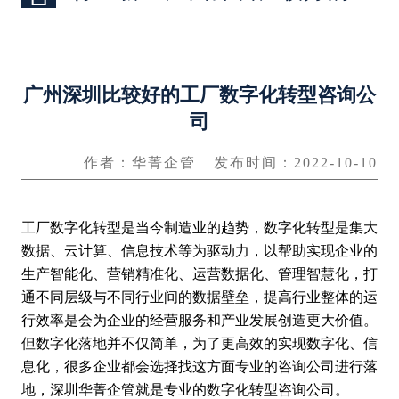
广州深圳比较好的工厂数字化转型咨询公
司
作者：华菁企管
发布时间：2022-10-10
工厂数字化转型是当今制造业的趋势，数字化转型是集大
数据、云计算、信息技术等为驱动力，以帮助实现企业的
生产智能化、营销精准化、运营数据化、管理智慧化，打
通不同层级与不同行业间的数据壁垒，提高行业整体的运
行效率是会为企业的经营服务和产业发展创造更大价值。
但数字化落地并不仅简单，为了更高效的实现数字化、信
息化，很多企业都会选择找这方面专业的咨询公司进行落
地，深圳华菁企管就是专业的数字化转型咨询公司。