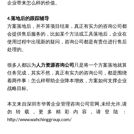
企业带来怎么样的价值。
落地后的跟踪辅导
4.
方案落地后，并不算项目结束，真正有实力的咨询公司都
会提供售后服务的，比如某个方法或工具落地后，企业在
使用过程中出现新的疑问，咨询公司都是有责任进行售后
处理的。
很多人都以为
人力资源咨询公司
只是将一个方案落地就算
任务完成，其实不然，真正有实力的咨询公司，都是围绕
着两件事：怎么样帮助企业降本增效，方案如何支撑企业
战略目标。
本文来自深圳市华菁企业管理咨询公司官网‚未经允许‚请
勿转载‚更多精彩内容‚请登陆：
http://www.wahchinggroup.com
/