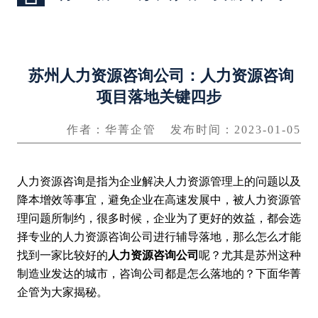
苏州人力资源咨询公司：人力资源咨询
项目落地关键四步
作者：华菁企管
发布时间：2023-01-05
人力资源咨询是指为企业解决人力资源管理上的问题以及
降本增效等事宜，避免企业在高速发展中，被人力资源管
理问题所制约，很多时候，企业为了更好的效益，都会选
择专业的人力资源咨询公司进行辅导落地，那么怎么才能
找到一家比较好的
人力资源咨询公司
呢？尤其是苏州这种
制造业发达的城市，咨询公司都是怎么落地的？下面华菁
企管为大家揭秘。