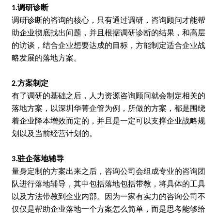
调研诊断
1.
调研诊断的咨询的核心，只有通过调研，咨询顾问才能帮
助企业彻底找出问题，并且根据调研诊断的结果，和高层
的访谈，结合企业想要达成的目标，方能制定适合企业战
略发展的落地方案。
方案制定
2.
有了调研的基础之后，人力资源咨询顾问就会制定相关的
落地方案，以深圳华菁企管为例，所做的方案，都是围绕
着企业降本增效而定的，并且是一定可以支撑企业战略规
划以及当前经营计划的。
驻企落地辅导
3.
量身定制的方案出来之后，咨询公司会组成专业的咨询团
队进行落地辅导，其中包括落地包括带教，将具体的工具
以及方法带教到企业内部。因为一家有实力的咨询公司不
仅仅是帮助企业落地一个方案怎么简单，而是思考能够给