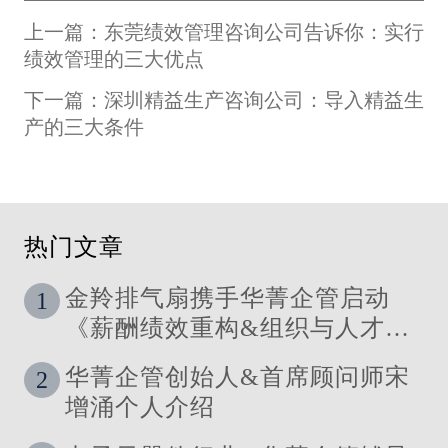
上一篇：东莞绩效管理咨询公司告诉你：实行
绩效管理的三大优点
下一篇：深圳精益生产咨询公司：导入精益生
产的三大条件
热门文章
金羚排气扇携手华菁企管启动
1
《薪酬绩效重构&组织与人才发
展体系》管理咨询公司
华菁企管创始人&首席顾问师宋
2
增涌个人介绍