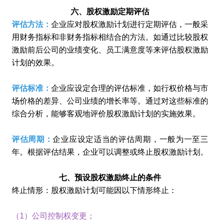
六、股权激励定期评估
评估方法：
企业应对股权激励计划进行定期评估，一般采
用财务指标和非财务指标相结合的方法。如通过比较股权
激励前后公司的业绩变化、员工满意度等来评估股权激励
计划的效果。
评估标准：
企业应设定合理的评估标准，如行权价格与市
场价格的差异、公司业绩的增长率等。通过对这些标准的
综合分析，能够客观地评价股权激励计划的实施效果。
评估周期：
企业应设定适当的评估周期，一般为一至三
年。根据评估结果，企业可以调整或终止股权激励计划。
七、预设股权激励终止的条件
终止情形：股权激励计划可能因以下情形终止：
（1）公司控制权变更；