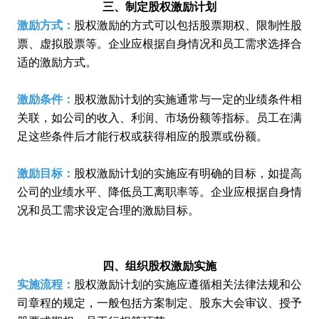
三、制定股权激励计划
激励方式：
股权激励的方式可以
包括股票期权、限制性股
票、虚拟股票等。企业应根据自身情况和员工需求选择合
适的激励方式。
激励条件：
股权激励计划的实施通常与一定的业绩条件相
关联，如公司的收入、利润、市场份额等指标。员工在满
足这些条件后才能行权或获得相应的股票或份额。
激励目标：
股权激励计划的实施应有明确的目标，如提高
公司的业绩水平、降低员工离职率等。企业应根据自身情
况和员工需求设定合理的激励目标。
四、组织股权激励实施
实施流程：
股权激励计划的实施应遵循相关法律法规和公
司章程的规定，一般包括方案制定、股东大会审议、授予