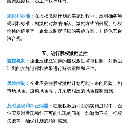
股票或期权、员工行权等环节。
规则和标准：
在股权激励计划的实施过程中，应明确各项
规则和标准，如激励对象的确认、激励方式的分配、行权
价格的确定等。企业应制定详细的实施方案，并确保其合
法合规。
五、进行
股权激励监控
监控机制：
企业应建立完善的股权激励监控机制，对激励
计划的实施过程和效果进行持续跟踪和评估。
风险控制：
企业应关注股权激励计划可能带来的风险，如
市场风险、道德风险等，并采取相应的风险控制措施。
及时发现和纠正问题：
在股权激励计划的实施过程中，企
业应及时发现和纠正可能出现的问题，如激励不公、行权
失败等，确保计划的顺利实施。