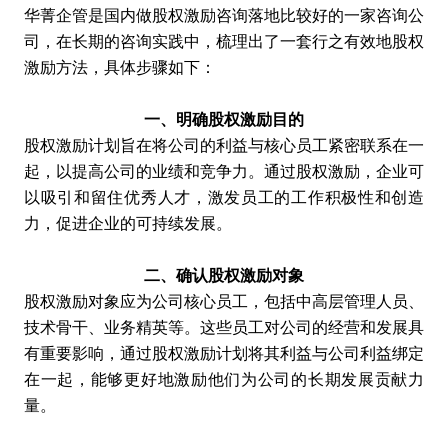
华菁企管是国内做
股权激励咨询
落地比较好的一家咨询公
司，在长期的咨询实践中，梳理出了一套行之有效地股权
激励方法，具体步骤如下：
一、明确股权激励目的
股权激励计划旨在将公司的利益与核心员工紧密联系在一
起，以提高公司的业绩和竞争力。通过股权激励，企业可
以吸引和留住优秀人才，激发员工的工作积极性和创造
力，促进企业的可持续发展。
二、确认股权激励对象
股权激励对象应为公司核心员工，包括中高层管理人员、
技术骨干、业务精英等。这些员工对公司的经营和发展具
有重要影响，通过股权激励计划将其利益与公司利益绑定
在一起，能够更好地激励他们为公司的长期发展贡献力
量。