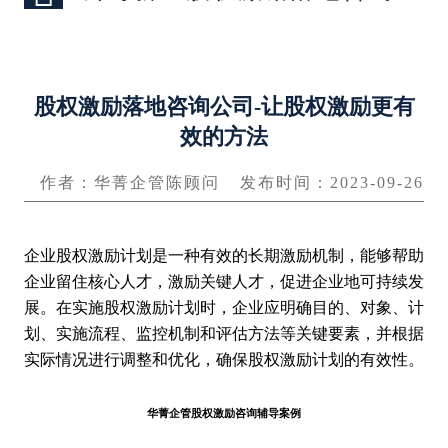
股权激励落地咨询公司-让股权激励更有
效的方法
作者：华菁企管陈顾问
发布时间：2023-09-26
企业股权激励计划是一种有效的长期激励机制，能够帮助
企业留住核心人才，激励关键人才，促进企业地可持续发
展。在实施股权激励计划时，企业应明确目的、对象、计
划、实施流程、监控机制和评估方法等关键要素，并根据
实际情况进行调整和优化，确保股权激励计划的有效性。
华菁企管股权激励咨询辅导案例