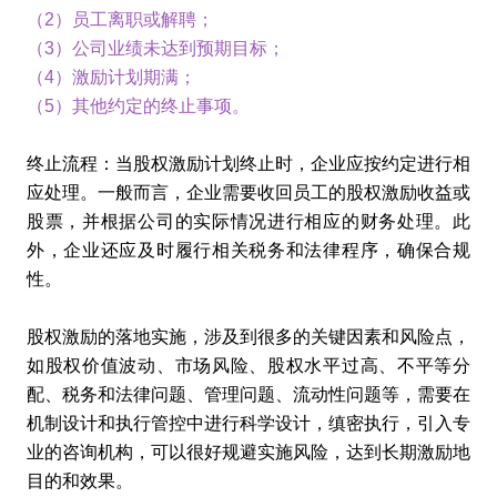
（2）员工离职或解聘；
（3）公司业绩未达到预期目标；
（4）激励计划期满；
（5）其他约定的终止事项。
终止流程：当股权激励计划终止时，企业应按约定进行相
应处理。一般而言，企业需要收回员工的股权激励收益或
股票，并根据公司的实际情况进行相应的财务处理。此
外，企业还应及时履行相关税务和法律程序，确保合规
性。
股权激励的落地实施，涉及到很多的关键因素和风险点，
如股权价值波动、市场风险、股权水平过高、不平等分
配、税务和法律问题、管理问题、流动性问题等，需要在
机制设计和执行管控中进行科学设计，缜密执行，引入专
业的咨询机构，可以很好规避实施风险，达到长期激励地
目的和效果。